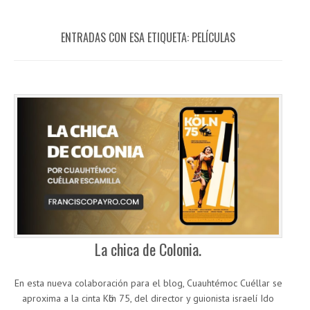
ENTRADAS CON ESA ETIQUETA:
PELÍCULAS
La chica de Colonia.
En esta nueva colaboración para el blog, Cuauhtémoc Cuéllar se
aproxima a la cinta Kӧln 75, del director y guionista israelí Ido