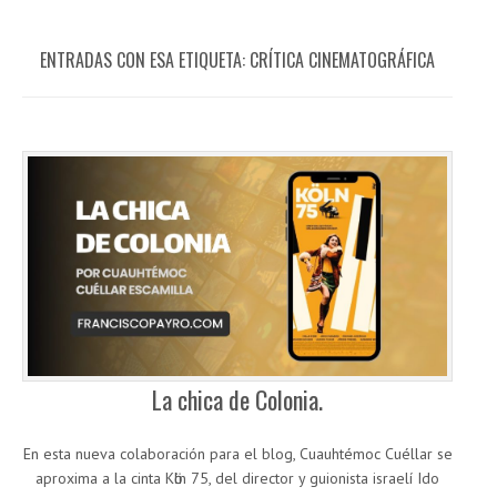
ENTRADAS CON ESA ETIQUETA:
CRÍTICA CINEMATOGRÁFICA
La chica de Colonia.
En esta nueva colaboración para el blog, Cuauhtémoc Cuéllar se
aproxima a la cinta Kӧln 75, del director y guionista israelí Ido