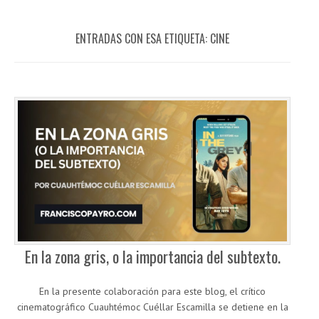
ENTRADAS CON ESA ETIQUETA:
CINE
En la zona gris, o la importancia del subtexto.
En la presente colaboración para este blog, el crítico
cinematográfico Cuauhtémoc Cuéllar Escamilla se detiene en la