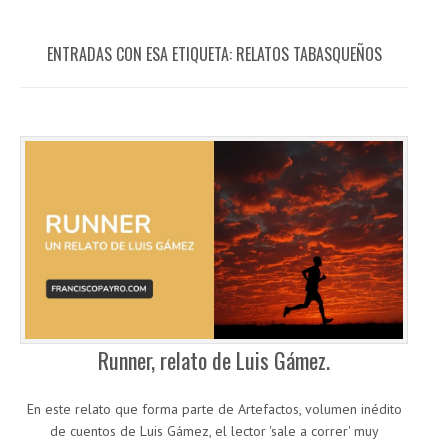
ENTRADAS CON ESA ETIQUETA:
RELATOS TABASQUEÑOS
Runner, relato de Luis Gámez.
En este relato que forma parte de Artefactos, volumen inédito
de cuentos de Luis Gámez, el lector 'sale a correr' muy