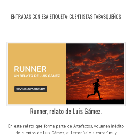
ENTRADAS CON ESA ETIQUETA:
CUENTISTAS TABASQUEÑOS
Runner, relato de Luis Gámez.
En este relato que forma parte de Artefactos, volumen inédito
de cuentos de Luis Gámez, el lector 'sale a correr' muy