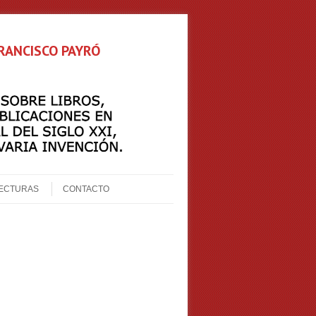
FRANCISCO PAYRÓ
ECTURAS
CONTACTO