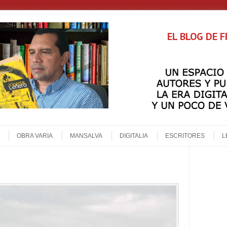
EL BLOG DE 
OBRA VARIA
MANSALVA
DIGITALIA
ESCRITORES
L