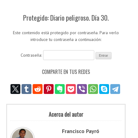
Protegido: Diario peligroso. Día 30.
Este contenido está protegido por contraseña. Para verlo
introduce tu contraseña a continuación:
Contraseña:
COMPARTE EN TUS REDES
Acerca del autor
Francisco Payró