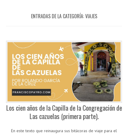
ENTRADAS DE LA CATEGORÍA:
VIAJES
Los cien años de la Capilla de la Congregación de
Las cazuelas (primera parte).
En este texto que reinaugura sus bitácoras de viaje para el