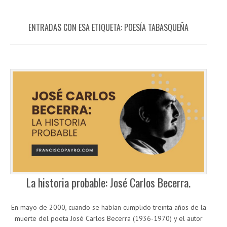
ENTRADAS CON ESA ETIQUETA:
POESÍA TABASQUEÑA
La historia probable: José Carlos Becerra.
En mayo de 2000, cuando se habían cumplido treinta años de la
muerte del poeta José Carlos Becerra (1936-1970) y el autor