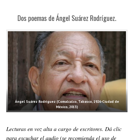
Dos poemas de Ángel Suárez Rodríguez.
Ángel Suárez Rodríguez (Comalcalco, Tabasco, 1926-Ciudad de
México, 2013)
Lecturas en voz alta a cargo de escritores. Dá clic
para escuchar el audio (se recomienda el uso de