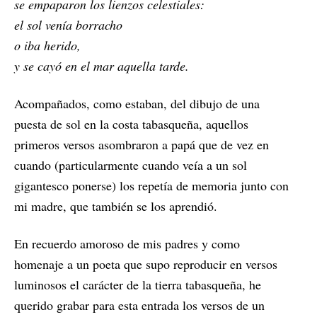
se empaparon los lienzos celestiales:
el sol venía borracho
o iba herido,
y se cayó en el mar aquella tarde.
Acompañados, como estaban, del dibujo de una
puesta de sol en la costa tabasqueña, aquellos
primeros versos asombraron a papá que de vez en
cuando (particularmente cuando veía a un sol
gigantesco ponerse) los repetía de memoria junto con
mi madre, que también se los aprendió.
En recuerdo amoroso de mis padres y como
homenaje a un poeta que supo reproducir en versos
luminosos el carácter de la tierra tabasqueña, he
querido grabar para esta entrada los versos de un