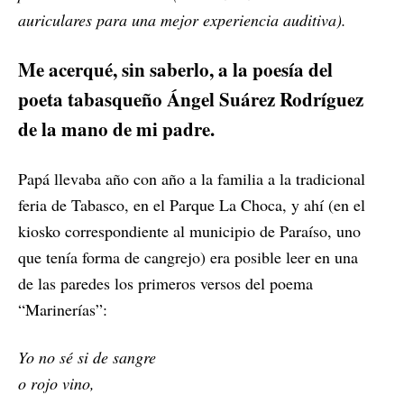
auriculares para una mejor experiencia auditiva).
Me acerqué, sin saberlo, a la poesía del
poeta tabasqueño Ángel Suárez Rodríguez
de la mano de mi padre.
Papá llevaba año con año a la familia a la tradicional
feria de Tabasco, en el Parque La Choca, y ahí (en el
kiosko correspondiente al municipio de Paraíso, uno
que tenía forma de cangrejo) era posible leer en una
de las paredes los primeros versos del poema
“Marinerías”:
Yo no sé si de sangre
o rojo vino,