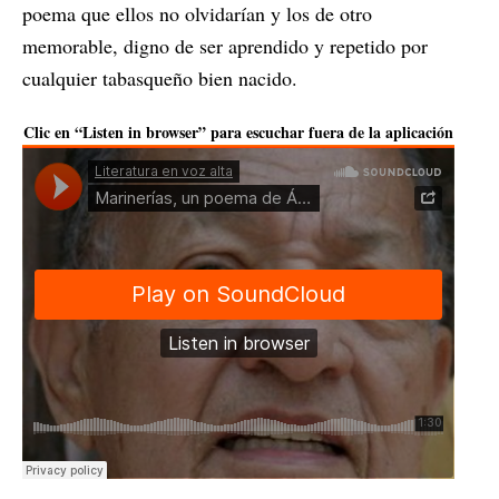
poema que ellos no olvidarían y los de otro
memorable, digno de ser aprendido y repetido por
cualquier tabasqueño bien nacido.
Clic en “Listen in browser” para escuchar fuera de la aplicación