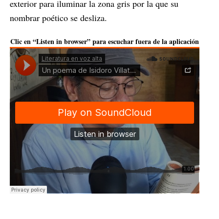
exterior para iluminar la zona gris por la que su
nombrar poético se desliza.
Clic en “Listen in browser” para escuchar fuera de la aplicación