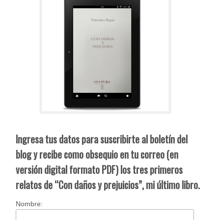
Ingresa tus datos para suscribirte al boletín del
blog y recibe como obsequio en tu correo (en
versión digital formato PDF) los tres primeros
relatos de “Con daños y prejuicios”, mi último libro.
Nombre: