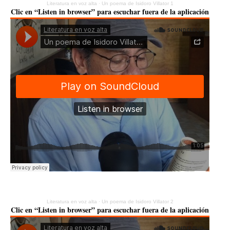
Literatura en voz alta
·
Un poema de Isidoro Villator 1
Clic en “Listen in browser” para escuchar fuera de la aplicación
Literatura en voz alta
·
Un poema de Isidoro Villator 2
Clic en “Listen in browser” para escuchar fuera de la aplicación