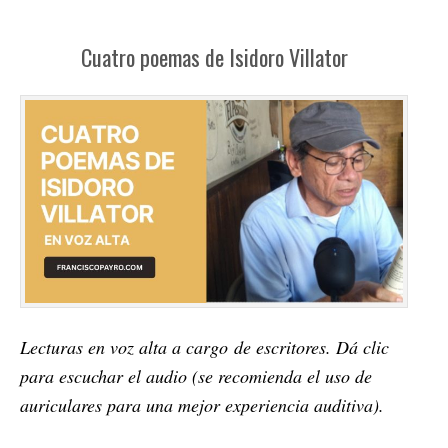
Cuatro poemas de Isidoro Villator
Lecturas en voz alta a cargo de escritores. Dá clic
para escuchar el audio (se recomienda el uso de
auriculares para una mejor experiencia auditiva).