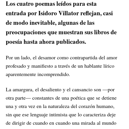
Los cuatro poemas leídos para esta
entrada por Isidoro Villator reflejan, casi
de modo inevitable, algunas de las
preocupaciones que muestran sus libros de
poesía hasta ahora publicados.
Por un lado, el desamor como contrapartida del amor
profesado y manifiesto a través de un hablante lírico
aparentemente incomprendido.
La amargura, el desaliento y el cansancio son —por
otra parte— constantes de una poética que se detiene
una y otra vez en la naturaleza del corazón humano,
sin que ese lenguaje intimista que lo caracteriza deje
de dirigir de cuando en cuando una mirada al mundo