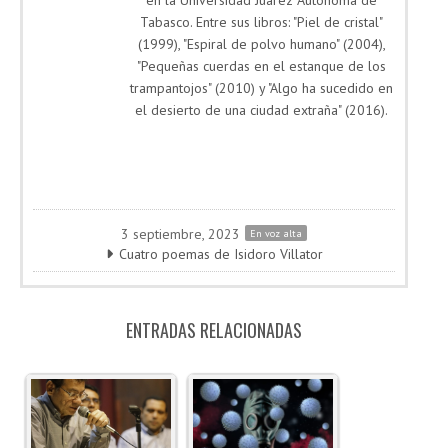
Tabasco. Entre sus libros: "Piel de cristal"
(1999), "Espiral de polvo humano" (2004),
"Pequeñas cuerdas en el estanque de los
trampantojos" (2010) y "Algo ha sucedido en
el desierto de una ciudad extraña" (2016).
3 septiembre, 2023
En voz alta
Cuatro poemas de Isidoro Villator
ENTRADAS RELACIONADAS