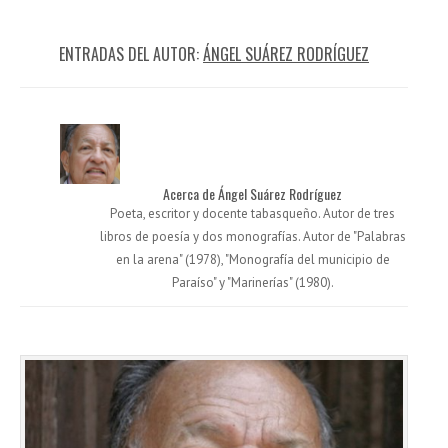
ENTRADAS DEL AUTOR:
ÁNGEL SUÁREZ RODRÍGUEZ
Acerca de Ángel Suárez Rodríguez
Poeta, escritor y docente tabasqueño. Autor de tres
libros de poesía y dos monografías. Autor de "Palabras
en la arena" (1978), "Monografía del municipio de
Paraíso" y "Marinerías" (1980).