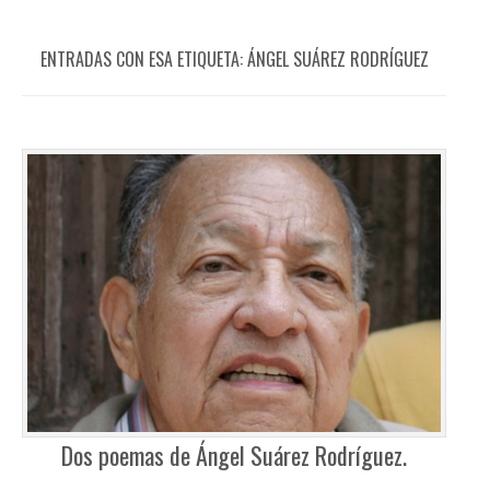
ENTRADAS CON ESA ETIQUETA:
ÁNGEL SUÁREZ RODRÍGUEZ
Dos poemas de Ángel Suárez Rodríguez.