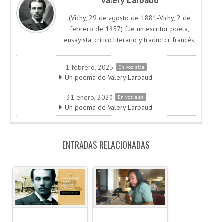
Valery Larbaud
(Vichy, 29 de agosto de 1881-Vichy, 2 de
febrero de 1957) fue un escritor, poeta,
ensayista, crítico literario y traductor francés.
1 febrero, 2025
En voz alta
Un poema de Valery Larbaud.
31 enero, 2020
En voz alta
Un poema de Valery Larbaud.
ENTRADAS RELACIONADAS