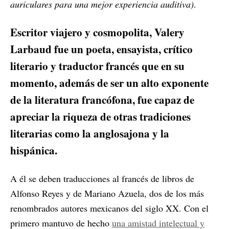
.
auriculares para una mejor experiencia auditiva)
Escritor viajero y cosmopolita, Valery
Larbaud fue un poeta, ensayista, crítico
literario y traductor francés que en su
momento, además de ser un alto exponente
de la literatura francófona, fue capaz de
apreciar la riqueza de otras tradiciones
literarias como la anglosajona y la
hispánica.
A él se deben traducciones al francés de libros de
Alfonso Reyes y de Mariano Azuela, dos de los más
renombrados autores mexicanos del siglo XX. Con el
primero mantuvo de hecho
una amistad intelectual y