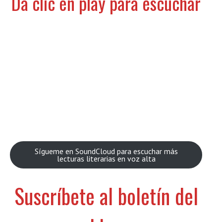
Dá clic en play para escuchar
Sígueme en SoundCloud para escuchar más
lecturas literarias en voz alta
Suscríbete al boletín del