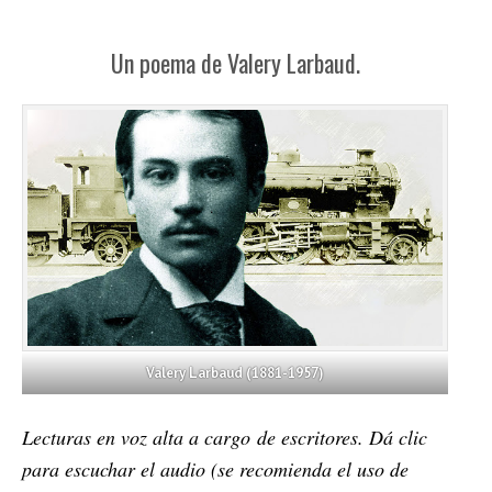
Un poema de Valery Larbaud.
Valery Larbaud (1881-1957)
Lecturas en voz alta a cargo de escritores. Dá clic
para escuchar el audio (se recomienda el uso de