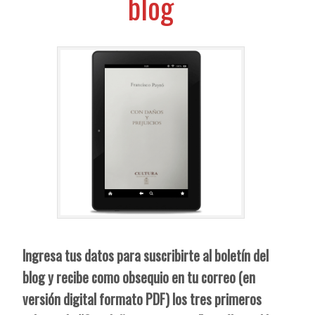
blog
Ingresa tus datos para suscribirte al boletín del
blog y recibe como obsequio en tu correo (en
versión digital formato PDF) los tres primeros