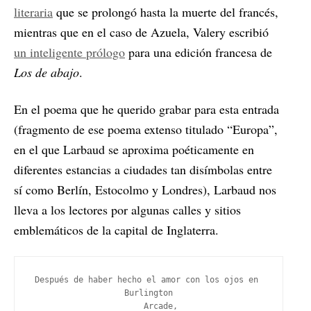
literaria
que se prolongó hasta la muerte del francés,
mientras que en el caso de Azuela, Valery escribió
un inteligente prólogo
para una edición francesa de
Los de abajo
.
En el poema que he querido grabar para esta entrada
(fragmento de ese poema extenso titulado “Europa”,
en el que Larbaud se aproxima poéticamente en
diferentes estancias a ciudades tan disímbolas entre
sí como Berlín, Estocolmo y Londres), Larbaud nos
lleva a los lectores por algunas calles y sitios
emblemáticos de la capital de Inglaterra.
Después de haber hecho el amor con los ojos en 
Burlington
     Arcade,