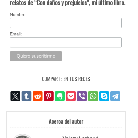
relatos de “Con daños y prejuicios”, mi último libro.
Nombre:
Email:
COMPARTE EN TUS REDES
Acerca del autor