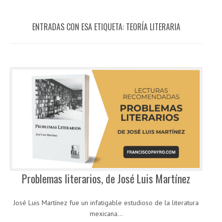
ENTRADAS CON ESA ETIQUETA:
TEORÍA LITERARIA
Problemas literarios, de José Luis Martínez
José Luis Martínez fue un infatigable estudioso de la literatura
mexicana...