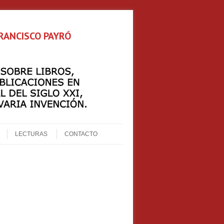
FRANCISCO PAYRÓ
LECTURAS
CONTACTO