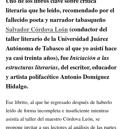
Uno de los libros clave sobre crítica
literaria que he leído, recomendado por el
fallecido poeta y narrador tabasqueño
Salvador Córdova León
(conductor del
taller literario de la Universidad Juárez
Autónoma de Tabasco al que yo asistí hace
ya casi treinta años), fue
Iniciación a las
estructuras literarias
, del escritor, educador
y artista polifacético Antonio Domíguez
Hidalgo.
Ese librito, al que he regresado después de haberlo
leído de forma incompleta e insuficiente mientras
asistía al taller del maestro Córdova León, se
propone invitar a sus lectores al análisis de las partes