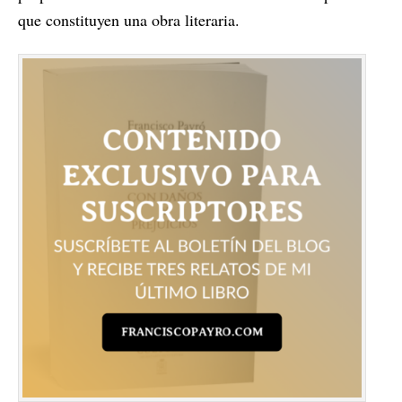
que constituyen una obra literaria.