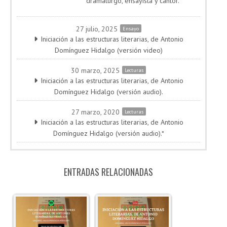
dramaturgo, ensayista y cantor.
27 julio, 2025
Ensayo
Iniciación a las estructuras literarias, de Antonio
Domínguez Hidalgo (versión video)
30 marzo, 2025
Lecturas
Iniciación a las estructuras literarias, de Antonio
Domínguez Hidalgo (versión audio).
27 marzo, 2020
Lecturas
Iniciación a las estructuras literarias, de Antonio
Domínguez Hidalgo (versión audio).*
ENTRADAS RELACIONADAS