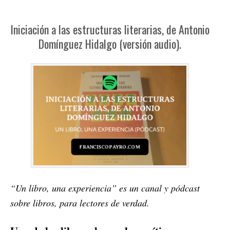
Iniciación a las estructuras literarias, de Antonio
Domínguez Hidalgo (versión audio).
“Un libro, una experiencia” es un canal y pódcast
sobre libros, para lectores de verdad.