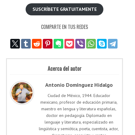
SUSCRÍBETE GRATUITAMENTE
COMPARTE EN TUS REDES
Acerca del autor
Antonio Domínguez Hidalgo
Ciudad de México, 1944. Educador
mexicano, profesor de educación primaria,
maestro en lengua y literatura españolas,
doctor en pedagogía. Diplomado en
lenguaje y literatura, especializado en
lingüística y semiótica, poeta, cuentista, actor,