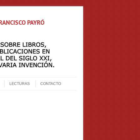
FRANCISCO PAYRÓ
LECTURAS
CONTACTO