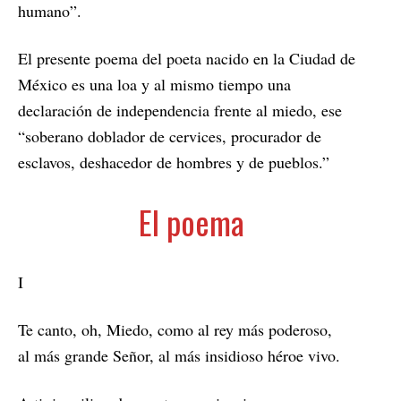
humano”.
El presente poema del poeta nacido en la Ciudad de
México es una loa y al mismo tiempo una
declaración de independencia frente al miedo, ese
“soberano doblador de cervices, procurador de
esclavos, deshacedor de hombres y de pueblos.”
El poema
I
Te canto, oh, Miedo, como al rey más poderoso,
al más grande Señor, al más insidioso héroe vivo.