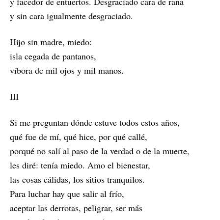
y facedor de entuertos. Desgraciado cara de rana
y sin cara igualmente desgraciado.
Hijo sin madre, miedo:
isla cegada de pantanos,
víbora de mil ojos y mil manos.
III
Si me preguntan dónde estuve todos estos años,
qué fue de mí, qué hice, por qué callé,
porqué no salí al paso de la verdad o de la muerte,
les diré: tenía miedo. Amo el bienestar,
las cosas cálidas, los sitios tranquilos.
Para luchar hay que salir al frío,
aceptar las derrotas, peligrar, ser más