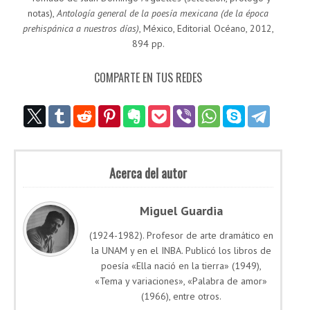
notas),
Antología general de la poesía mexicana (de la época
prehispánica a nuestros días)
, México, Editorial Océano, 2012,
894 pp.
COMPARTE EN TUS REDES
Acerca del autor
Miguel Guardia
(1924-1982). Profesor de arte dramático en
la UNAM y en el INBA. Publicó los libros de
poesía «Ella nació en la tierra» (1949),
«Tema y variaciones», «Palabra de amor»
(1966), entre otros.