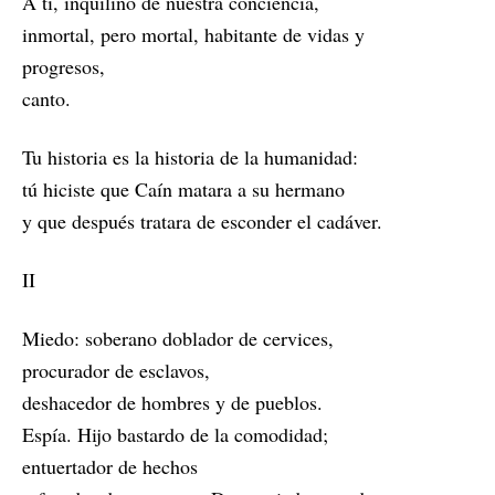
A ti, inquilino de nuestra conciencia,
inmortal, pero mortal, habitante de vidas y
progresos,
canto.
Tu historia es la historia de la humanidad:
tú hiciste que Caín matara a su hermano
y que después tratara de esconder el cadáver.
II
Miedo: soberano doblador de cervices,
procurador de esclavos,
deshacedor de hombres y de pueblos.
Espía. Hijo bastardo de la comodidad;
entuertador de hechos