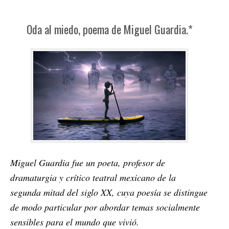
Oda al miedo, poema de Miguel Guardia.*
Miguel Guardia fue un poeta, profesor de
dramaturgia y crítico teatral mexicano de la
segunda mitad del siglo XX, cuya poesía se distingue
de modo particular por abordar temas socialmente
sensibles para el mundo que vivió.