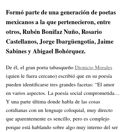
Formó parte de una generación de poetas
mexicanos a la que pertenecieron, entre
otros, Rubén Bonifaz Nuño, Rosario
Castellanos, Jorge Ibargüengotia, Jaime
Sabines y Abigael Bohórquez.
De él, el gran poeta tabasqueño
Dionicio Morales
(quien le fuera cercano) escribió que en su poesía
pueden identificarse tres grandes facetas: “El amor
en varios aspectos. La poesía social comprometida…
Y una parte última donde habla de las cosas
cotidianas con un lenguaje coloquial, muy directo
que aparentemente es sencillo, pero es complejo
porque está hablando sobre algo muy interno del ser