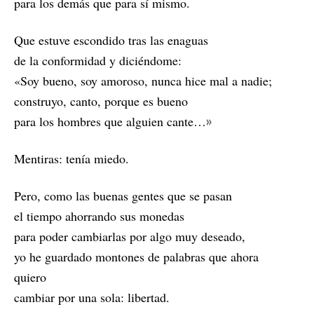
para los demás que para sí mismo.
Que estuve escondido tras las enaguas
de la conformidad y diciéndome:
«Soy bueno, soy amoroso, nunca hice mal a nadie;
construyo, canto, porque es bueno
»
para los hombres que alguien cante…
Mentiras: tenía miedo.
Pero, como las buenas gentes que se pasan
el tiempo ahorrando sus monedas
para poder cambiarlas por algo muy deseado,
yo he guardado montones de palabras que ahora
quiero
cambiar por una sola: libertad.