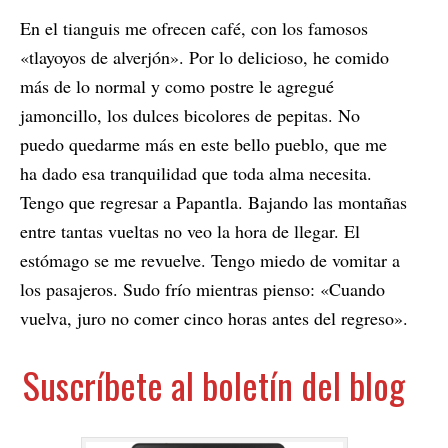
En el tianguis me ofrecen café, con los famosos
«tlayoyos de alverjón». Por lo delicioso, he comido
más de lo normal y como postre le agregué
jamoncillo, los dulces bicolores de pepitas. No
puedo quedarme más en este bello pueblo, que me
ha dado esa tranquilidad que toda alma necesita.
Tengo que regresar a Papantla. Bajando las montañas
entre tantas vueltas no veo la hora de llegar. El
estómago se me revuelve. Tengo miedo de vomitar a
los pasajeros. Sudo frío mientras pienso: «Cuando
vuelva, juro no comer cinco horas antes del regreso».
Suscríbete al boletín del blog