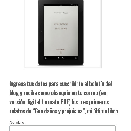
Ingresa tus datos para suscribirte al boletín del
blog y recibe como obsequio en tu correo (en
versión digital formato PDF) los tres primeros
relatos de “Con daños y prejuicios”, mi último libro.
Nombre: