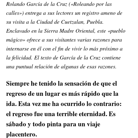
Rolando García de la Cruz («Roleando por las
calles») entrega a sus lectores un registro ameno de
su visita a la Ciudad de Cuetzalan, Puebla.
Enclavado en la Sierra Madre Oriental, este «pueblo
mágico» ofrece a sus visitantes varias razones para
internarse en él con el fin de vivir lo más próximo a
la felicidad. El texto de García de la Cruz contiene
una puntual relación de algunas de esas razones.
Siempre he tenido la sensación de que el
regreso de un lugar es más rápido que la
ida. Esta vez me ha ocurrido lo contrario:
el regreso fue una terrible eternidad. Es
sábado y todo pinta para un viaje
placentero.