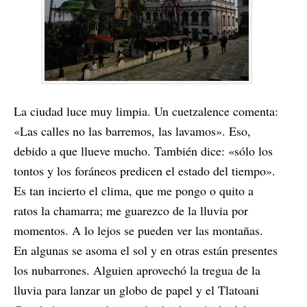
La ciudad luce muy limpia. Un cuetzalence comenta:
«Las calles no las barremos, las lavamos». Eso,
debido a que llueve mucho. También dice: «sólo los
tontos y los foráneos predicen el estado del tiempo».
Es tan incierto el clima, que me pongo o quito a
ratos la chamarra; me guarezco de la lluvia por
momentos. A lo lejos se pueden ver las montañas.
En algunas se asoma el sol y en otras están presentes
los nubarrones. Alguien aprovechó la tregua de la
lluvia para lanzar un globo de papel y el Tlatoani