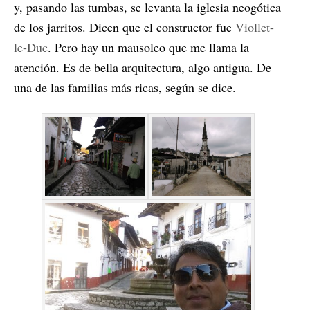
y, pasando las tumbas, se levanta la iglesia neogótica
de los jarritos. Dicen que el constructor fue
Viollet-
le-Duc
. Pero hay un mausoleo que me llama la
atención. Es de bella arquitectura, algo antigua. De
una de las familias más ricas, según se dice.