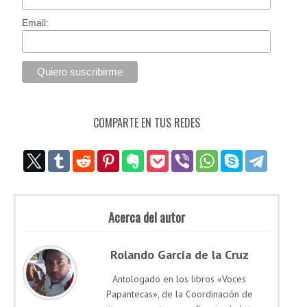
Email:
COMPARTE EN TUS REDES
Acerca del autor
Rolando García de la Cruz
Antologado en los libros «Voces
Papantecas», de la Coordinación de