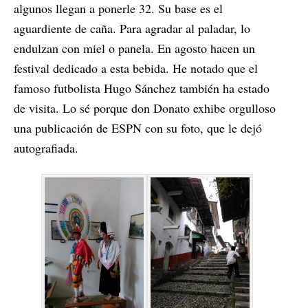
algunos llegan a ponerle 32. Su base es el
aguardiente de caña. Para agradar al paladar, lo
endulzan con miel o panela. En agosto hacen un
festival dedicado a esta bebida. He notado que el
famoso futbolista Hugo Sánchez también ha estado
de visita. Lo sé porque don Donato exhibe orgulloso
una publicación de ESPN con su foto, que le dejó
autografiada.