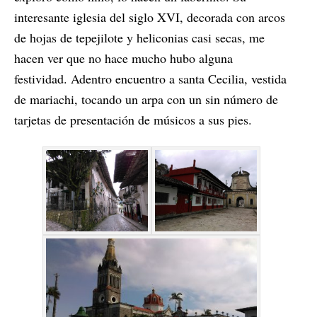
interesante iglesia del siglo XVI, decorada con arcos
de hojas de tepejilote y heliconias casi secas, me
hacen ver que no hace mucho hubo alguna
festividad. Adentro encuentro a santa Cecilia, vestida
de mariachi, tocando un arpa con un sin número de
tarjetas de presentación de músicos a sus pies.