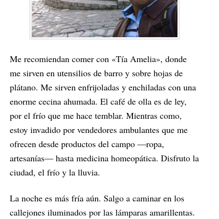
Me recomiendan comer con «Tía Amelia», donde
me sirven en utensilios de barro y sobre hojas de
plátano. Me sirven enfrijoladas y enchiladas con una
enorme cecina ahumada. El café de olla es de ley,
por el frío que me hace temblar. Mientras como,
estoy invadido por vendedores ambulantes que me
ofrecen desde productos del campo —ropa,
artesanías— hasta medicina homeopática. Disfruto la
ciudad, el frío y la lluvia.
La noche es más fría aún. Salgo a caminar en los
callejones iluminados por las lámparas amarillentas.