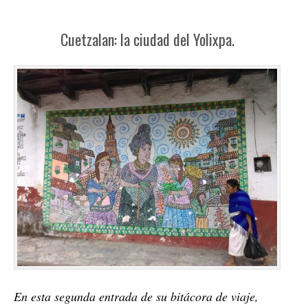
Cuetzalan: la ciudad del Yolixpa.
En esta segunda entrada de su bitácora de viaje,