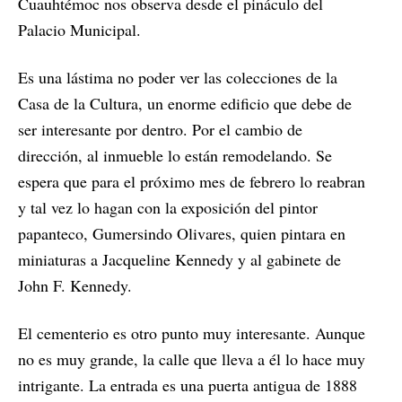
Cuauhtémoc nos observa desde el pináculo del
Palacio Municipal.
Es una lástima no poder ver las colecciones de la
Casa de la Cultura, un enorme edificio que debe de
ser interesante por dentro. Por el cambio de
dirección, al inmueble lo están remodelando. Se
espera que para el próximo mes de febrero lo reabran
y tal vez lo hagan con la exposición del pintor
papanteco, Gumersindo Olivares, quien pintara en
miniaturas a Jacqueline Kennedy y al gabinete de
John F. Kennedy.
El cementerio es otro punto muy interesante. Aunque
no es muy grande, la calle que lleva a él lo hace muy
intrigante. La entrada es una puerta antigua de 1888