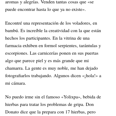
aromas y alegrías. Venden tantas cosas que «se
puede encontrar hasta lo que ya no existe».
Encontré una representación de los voladores, en
bambú. Es increíble la creatividad con la que están
hechos los participantes. En la vitrina de una
farmacia exhiben en formol serpientes, tarántulas y
escorpiones. Las carnicerías ponen en sus puertas
algo que parece piel y es más grande que mi
chamarra. La gente es muy noble, me han dejado
fotografiarlos trabajando. Algunos dicen «¡hola!» a
mi cámara.
No puedo irme sin el famoso «Yolixpa», bebida de
hierbas para tratar los problemas de gripa. Don
Donato dice que la prepara con 17 hierbas, pero