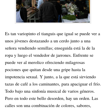
Es tan variopinto el tianguis que igual se puede ver a
unos jóvenes destazando a un cerdo junto a una
señora vendiendo semillas; enseguida está la de la
ropa y luego el vendedor de jarrones. Enfrente se
puede ver al merolico ofreciendo milagrosas
pociones que quitan desde una gripe hasta la
impotencia sexual. Y junto, a la que está sirviendo
tazas de café a los caminantes, para apaciguar el frío.
Todo bajo una sinfonía musical de varios géneros.
Pero en todo este bello desorden, hay un orden. Las
calles son una combinación de colores, sabores,