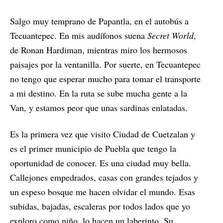
Salgo muy temprano de Papantla, en el autobús a
Tecuantepec. En mis audífonos suena
Secret World
,
de Ronan Hardiman, mientras miro los hermosos
paisajes por la ventanilla. Por suerte, en Tecuantepec
no tengo que esperar mucho para tomar el transporte
a mi destino. En la ruta se sube mucha gente a la
Van, y estamos peor que unas sardinas enlatadas.
Es la primera vez que visito Ciudad de Cuetzalan y
es el primer municipio de Puebla que tengo la
oportunidad de conocer. Es una ciudad muy bella.
Callejones empedrados, casas con grandes tejados y
un espeso bosque me hacen olvidar el mundo. Esas
subidas, bajadas, escaleras por todos lados que yo
exploro como niño, lo hacen un laberinto. Su