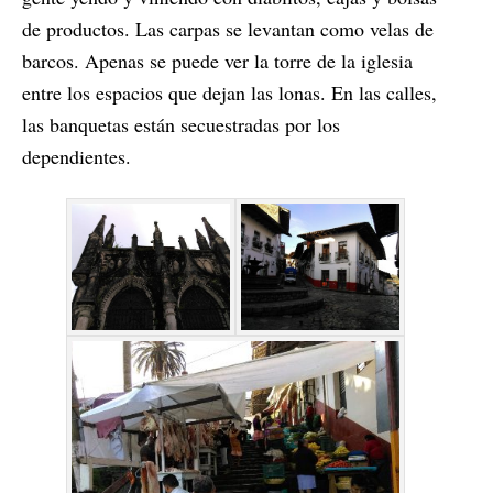
de productos. Las carpas se levantan como velas de
barcos. Apenas se puede ver la torre de la iglesia
entre los espacios que dejan las lonas. En las calles,
las banquetas están secuestradas por los
dependientes.