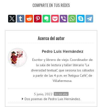
COMPARTE EN TUS REDES
Acerca del autor
Pedro Luis Hernández
Escritor y librero de viejo. Coordinador de
la sala de lectura y taller literario "La
diversidad textual", que sesiona los sábados
a partir de las 4 p.m. en "Antigua Café", de
Villahermosa.
5 junio, 2022
En voz alta
Dos poemas de Pedro Luis Hernández.