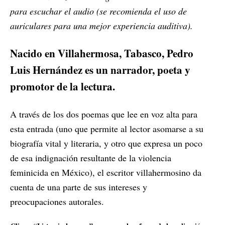
para escuchar el audio (se recomienda el uso de
auriculares para una mejor experiencia auditiva).
Nacido en Villahermosa, Tabasco, Pedro
Luis Hernández es un narrador, poeta y
promotor de la lectura.
A través de los dos poemas que lee en voz alta para
esta entrada (uno que permite al lector asomarse a su
biografía vital y literaria, y otro que expresa un poco
de esa indignación resultante de la violencia
feminicida en México), el escritor villahermosino da
cuenta de una parte de sus intereses y
preocupaciones autorales.