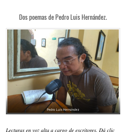
Dos poemas de Pedro Luis Hernández.
Pedro Luis Hernández
Lecturas en voz alta a cargo de escritores. Dá clic