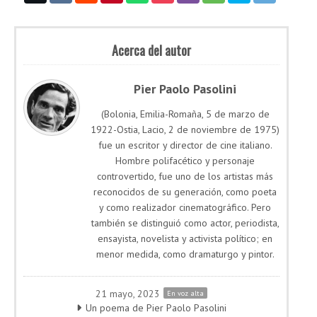
Acerca del autor
Pier Paolo Pasolini
(Bolonia, Emilia-Romaña, 5 de marzo de
1922-Ostia, Lacio, 2 de noviembre de 1975)
fue un escritor y director de cine italiano.
Hombre polifacético y personaje
controvertido, fue uno de los artistas más
reconocidos de su generación, como poeta
y como realizador cinematográfico. Pero
también se distinguió como actor, periodista,
ensayista, novelista y activista político; en
menor medida, como dramaturgo y pintor.
21 mayo, 2023
En voz alta
Un poema de Pier Paolo Pasolini