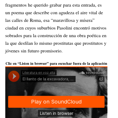
fragmentos he querido grabar para esta entrada, es
un poema que describe con agudeza el aire vital de
las calles de Roma, esa “maravillosa y mísera”
ciudad en cuyos suburbios Pasolini encontró motivos
sobrados para la construcción de una obra poética en
la que desfilan lo mismo prostitutas que prostitutos y
jóvenes sin futuro promisorio.
Clic en “Listen in browser” para escuchar fuera de la aplicación