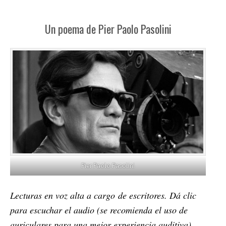
Un poema de Pier Paolo Pasolini
Pier Paolo Pasolini
Lecturas en voz alta a cargo de escritores. Dá clic
para escuchar el audio (se recomienda el uso de
auriculares para una mejor experiencia auditiva).