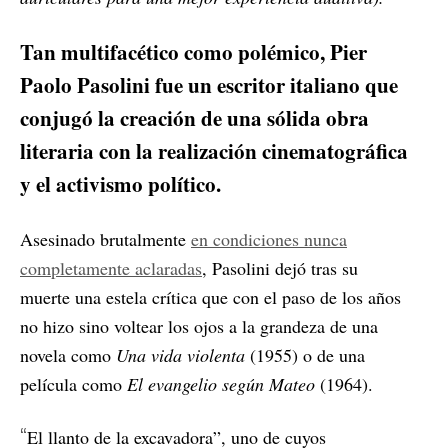
Tan multifacético como polémico, Pier
Paolo Pasolini fue un escritor italiano que
conjugó la creación de una sólida obra
literaria con la realización cinematográfica
y el activismo político.
Asesinado brutalmente
en condiciones nunca
completamente aclaradas
, Pasolini dejó tras su
muerte una estela crítica que con el paso de los años
no hizo sino voltear los ojos a la grandeza de una
novela como
Una vida violenta
(1955) o de una
película como
El evangelio según Mateo
(1964).
“
El llanto de la excavadora”, uno de cuyos