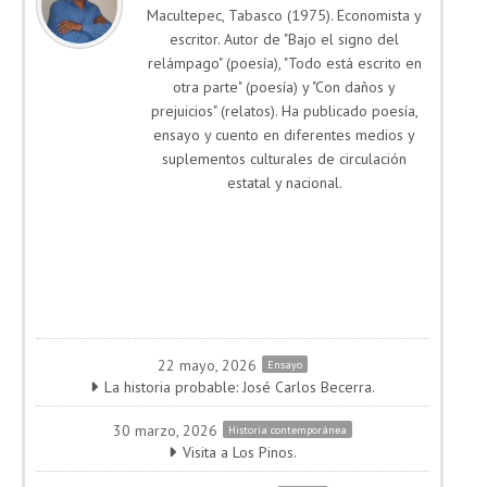
Macultepec, Tabasco (1975). Economista y
escritor. Autor de "Bajo el signo del
relámpago" (poesía), "Todo está escrito en
otra parte" (poesía) y "Con daños y
prejuicios" (relatos). Ha publicado poesía,
ensayo y cuento en diferentes medios y
suplementos culturales de circulación
estatal y nacional.
22 mayo, 2026
Ensayo
La historia probable: José Carlos Becerra.
30 marzo, 2026
Historia contemporánea
Visita a Los Pinos.