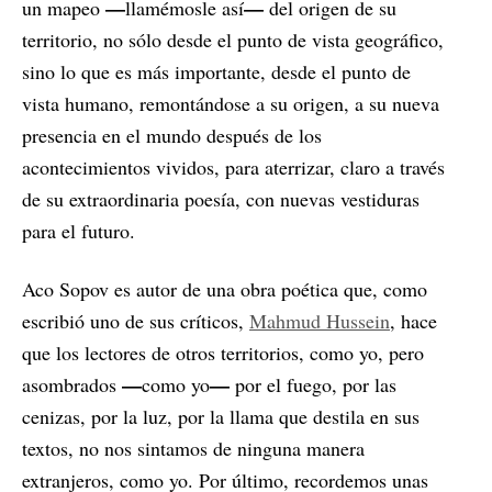
—
—
un mapeo
llamémosle así
del origen de su
territorio, no sólo desde el punto de vista geográfico,
sino lo que es más importante, desde el punto de
vista humano, remontándose a su origen, a su nueva
presencia en el mundo después de los
acontecimientos vividos, para aterrizar, claro a través
de su extraordinaria poesía, con nuevas vestiduras
para el futuro.
Aco Sopov es autor de una obra poética que, como
escribió uno de sus críticos,
Mahmud Hussein
, hace
que los lectores de otros territorios, como yo, pero
—
—
asombrados
como yo
por el fuego, por las
cenizas, por la luz, por la llama que destila en sus
textos, no nos sintamos de ninguna manera
extranjeros, como yo. Por último, recordemos unas