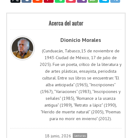
Acerca del autor
Dionicio Morales
(Cunduacán, Tabasco,15 de noviembre de
1943-Ciudad de México, 17 de julio de
2025). Fue un poeta, crítico de la literatura y
de artes plásticas, ensayista, periodista
cultural. Entre sus libros se encuentran: "El
alba anticipada" (1965), "Inscripciones"
(1967), "Variaciones" (1983), "Inscripciones y
señales" (1985), "Romance a la usanza
antigua" (1989), "Retrato a lápiz" (1990),
"Herido de muerte natural" (2005), "Poemas
para no morir en invierno" (2012).
18 junio, 2026
Lecturas