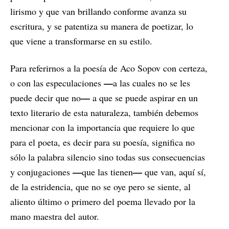
lirismo y que van brillando conforme avanza su
escritura, y se patentiza su manera de poetizar, lo
que viene a transformarse en su estilo.
Para referirnos a la poesía de Aco Sopov con certeza,
—
o con las especulaciones
a las cuales no se les
—
puede decir que no
a que se puede aspirar en un
texto literario de esta naturaleza, también debemos
mencionar con la importancia que requiere lo que
para el poeta, es decir para su poesía, significa no
sólo la palabra silencio sino todas sus consecuencias
—
—
y conjugaciones
que las tienen
que van, aquí sí,
de la estridencia, que no se oye pero se siente, al
aliento último o primero del poema llevado por la
mano maestra del autor.