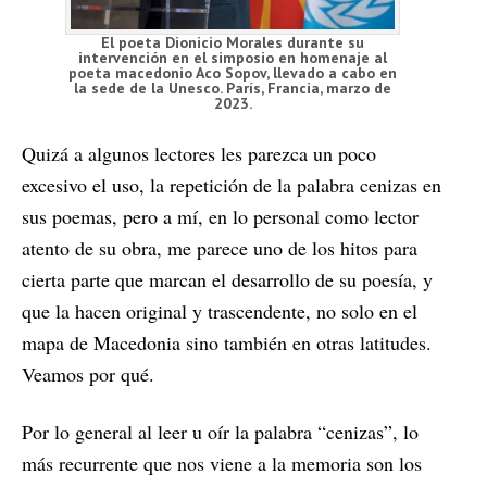
El poeta Dionicio Morales durante su
intervención en el simposio en homenaje al
poeta macedonio Aco Sopov, llevado a cabo en
la sede de la Unesco. París, Francia, marzo de
2023.
Quizá a algunos lectores les parezca un poco
excesivo el uso, la repetición de la palabra cenizas en
sus poemas, pero a mí, en lo personal como lector
atento de su obra, me parece uno de los hitos para
cierta parte que marcan el desarrollo de su poesía, y
que la hacen original y trascendente, no solo en el
mapa de Macedonia sino también en otras latitudes.
Veamos por qué.
Por lo general al leer u oír la palabra “cenizas”, lo
más recurrente que nos viene a la memoria son los