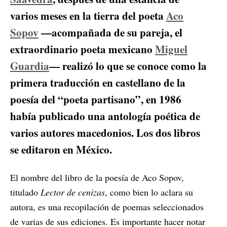
varios meses en la tierra del poeta
Aco
Sopov
—acompañada de su pareja, el
extraordinario poeta mexicano
Miguel
Guardia
— realizó lo que se conoce como la
primera traducción en castellano de la
poesía del “poeta partisano”, en 1986
había publicado una antología poética de
varios autores macedonios. Los dos libros
se editaron en México.
El nombre del libro de la poesía de Aco Sopov,
titulado
Lector de cenizas
, como bien lo aclara su
autora, es una recopilación de poemas seleccionados
de varias de sus ediciones. Es importante hacer notar