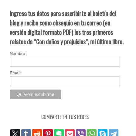
Ingresa tus datos para suscribirte al boletín del
blog y recibe como obsequio en tu correo (en
versión digital formato PDF) los tres primeros
relatos de “Con daños y prejuicios”, mi último libro.
Nombre:
Email:
COMPARTE EN TUS REDES