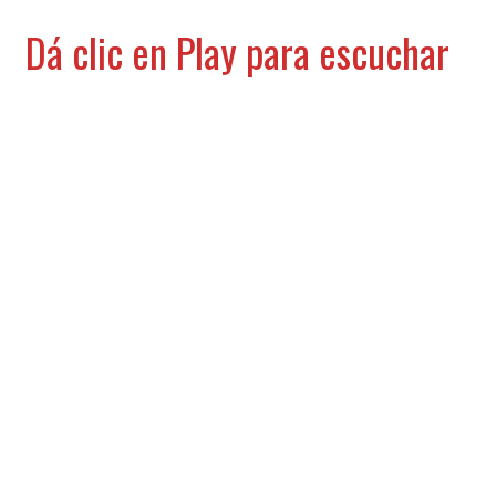
Dá clic en Play para escuchar