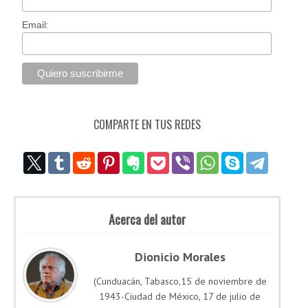
Email:
COMPARTE EN TUS REDES
Acerca del autor
Dionicio Morales
(Cunduacán, Tabasco,15 de noviembre de
1943-Ciudad de México, 17 de julio de