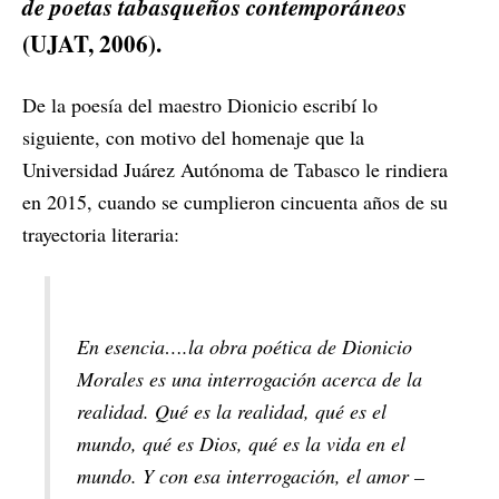
de poetas tabasqueños contemporáneos
(UJAT, 2006).
De la poesía del maestro Dionicio escribí lo
siguiente, con motivo del homenaje que la
Universidad Juárez Autónoma de Tabasco le rindiera
en 2015, cuando se cumplieron cincuenta años de su
trayectoria literaria:
En esencia….la obra poética de Dionicio
Morales es una interrogación acerca de la
realidad. Qué es la realidad, qué es el
mundo, qué es Dios, qué es la vida en el
mundo. Y con esa interrogación, el amor –