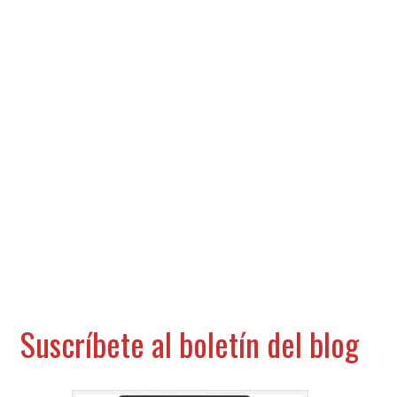
Suscríbete al boletín del blog