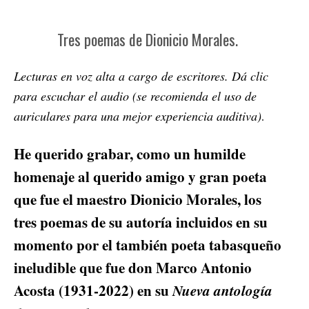
Tres poemas de Dionicio Morales.
Lecturas en voz alta a cargo de escritores. Dá clic
para escuchar el audio (se recomienda el uso de
.
auriculares para una mejor experiencia auditiva)
He querido grabar, como un humilde
homenaje al querido amigo y gran poeta
que fue el maestro Dionicio Morales, los
tres poemas de su autoría incluidos en su
momento por el también poeta tabasqueño
ineludible que fue don Marco Antonio
Acosta (1931-2022) en su
Nueva antología