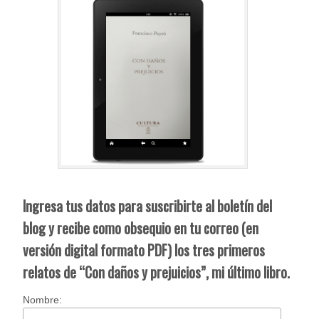
Ingresa tus datos para suscribirte al boletín del
blog y recibe como obsequio en tu correo (en
versión digital formato PDF) los tres primeros
relatos de “Con daños y prejuicios”, mi último libro.
Nombre: