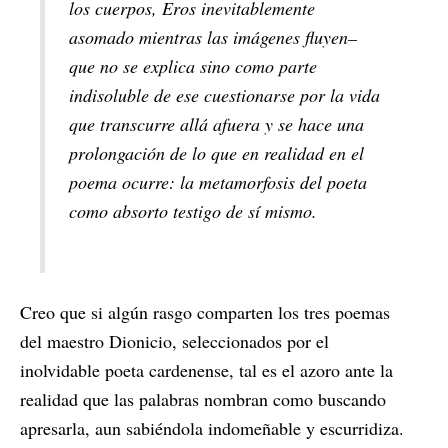
los cuerpos, Eros inevitablemente
asomado mientras las imágenes fluyen–
que no se explica sino como parte
indisoluble de ese cuestionarse por la vida
que transcurre allá afuera y se hace una
prolongación de lo que en realidad en el
poema ocurre: la metamorfosis del poeta
como absorto testigo de sí mismo.
Creo que si algún rasgo comparten los tres poemas
del maestro Dionicio, seleccionados por el
inolvidable poeta cardenense, tal es el azoro ante la
realidad que las palabras nombran como buscando
apresarla, aun sabiéndola indomeñable y escurridiza.