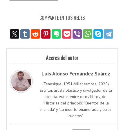
COMPARTE EN TUS REDES
Acerca del autor
Luis Alonso Fernández Suárez
(Tenosique, 1951-Villahermosa, 2020).
Escritor, artista plástico y divulgador de la
ciencia. Autor, entre otros libros, de
"Historias del principio", "Cuentos de la
manada" y "La muerte enamorada y otros
cuentos".