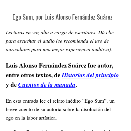
Ego Sum, por Luis Alonso Fernández Suárez
Lecturas en voz alta a cargo de escritores. Dá clic
para escuchar el audio (se recomienda el uso de
auriculares para una mejor experiencia auditiva).
Luis Alonso Fernández Suárez fue autor,
entre otros textos, de
Historias del principio
y de
Cuentos de la manada
.
En esta entrada lee el relato inédito “Ego Sum”, un
breve cuento de su autoría sobre la disolución del
ego en la labor artística.