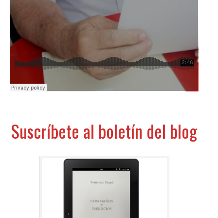
Suscríbete al boletín del blog