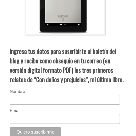
Ingresa tus datos para suscribirte al boletín del
blog y recibe como obsequio en tu correo (en
versión digital formato PDF) los tres primeros
relatos de “Con daños y prejuicios”, mi último libro.
Nombre:
Email: