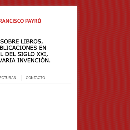
FRANCISCO PAYRÓ
ECTURAS
CONTACTO