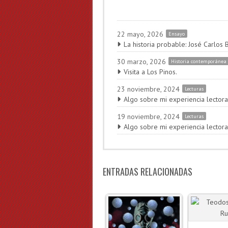
22 mayo, 2026
Ensayo
La historia probable: José Carlos 
30 marzo, 2026
Historia contemporánea
Visita a Los Pinos.
23 noviembre, 2024
Lecturas
Algo sobre mi experiencia lectora
19 noviembre, 2024
Lecturas
Algo sobre mi experiencia lectora
ENTRADAS RELACIONADAS