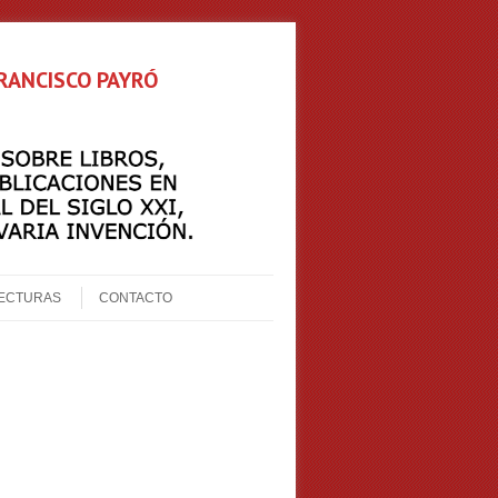
FRANCISCO PAYRÓ
ECTURAS
CONTACTO