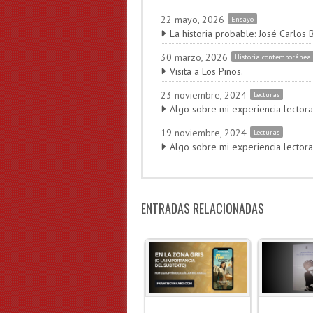
22 mayo, 2026
Ensayo
La historia probable: José Carlos 
30 marzo, 2026
Historia contemporánea
Visita a Los Pinos.
23 noviembre, 2024
Lecturas
Algo sobre mi experiencia lectora
19 noviembre, 2024
Lecturas
Algo sobre mi experiencia lectora
ENTRADAS RELACIONADAS