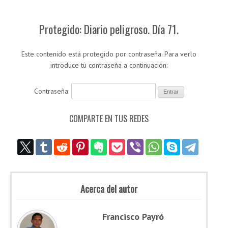
Protegido: Diario peligroso. Día 71.
Este contenido está protegido por contraseña. Para verlo
introduce tu contraseña a continuación:
Contraseña:
COMPARTE EN TUS REDES
Acerca del autor
Francisco Payró