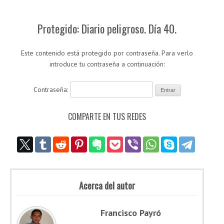
Protegido: Diario peligroso. Día 40.
Este contenido está protegido por contraseña. Para verlo
introduce tu contraseña a continuación:
Contraseña:
COMPARTE EN TUS REDES
Acerca del autor
Francisco Payró