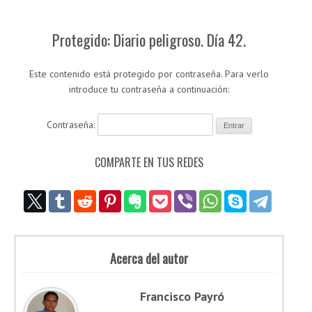
Protegido: Diario peligroso. Día 42.
Este contenido está protegido por contraseña. Para verlo
introduce tu contraseña a continuación:
Contraseña:
COMPARTE EN TUS REDES
Acerca del autor
Francisco Payró