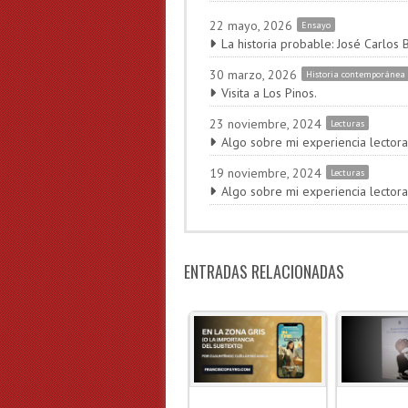
22 mayo, 2026
Ensayo
La historia probable: José Carlos 
30 marzo, 2026
Historia contemporánea
Visita a Los Pinos.
23 noviembre, 2024
Lecturas
Algo sobre mi experiencia lectora
19 noviembre, 2024
Lecturas
Algo sobre mi experiencia lectora
ENTRADAS RELACIONADAS