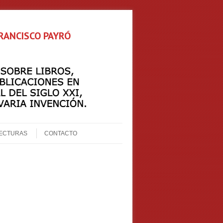
FRANCISCO PAYRÓ
ECTURAS
CONTACTO