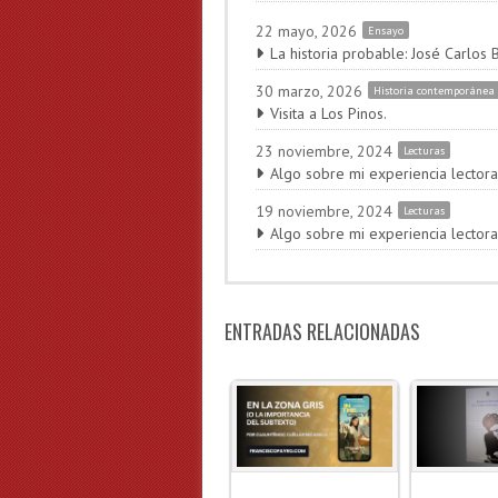
22 mayo, 2026
Ensayo
La historia probable: José Carlos 
30 marzo, 2026
Historia contemporánea
Visita a Los Pinos.
23 noviembre, 2024
Lecturas
Algo sobre mi experiencia lectora
19 noviembre, 2024
Lecturas
Algo sobre mi experiencia lectora
ENTRADAS RELACIONADAS