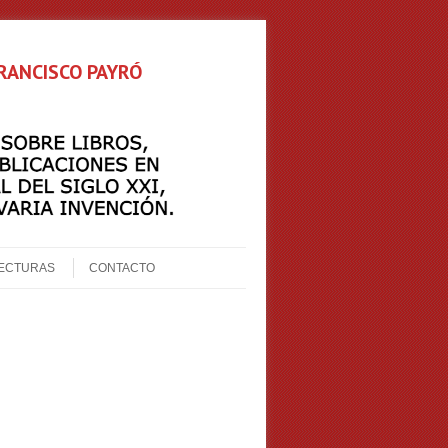
FRANCISCO PAYRÓ
ECTURAS
CONTACTO