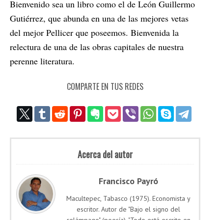
Bienvenido sea un libro como el de León Guillermo
Gutiérrez, que abunda en una de las mejores vetas
del mejor Pellicer que poseemos. Bienvenida la
relectura de una de las obras capitales de nuestra
perenne literatura.
COMPARTE EN TUS REDES
Acerca del autor
Francisco Payró
Macultepec, Tabasco (1975). Economista y
escritor. Autor de "Bajo el signo del