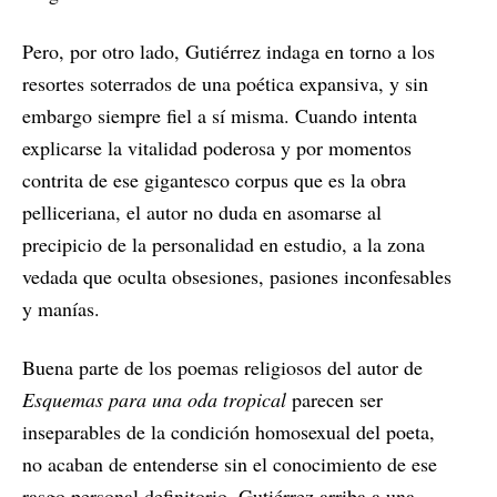
Pero, por otro lado, Gutiérrez indaga en torno a los
resortes soterrados de una poética expansiva, y sin
embargo siempre fiel a sí misma. Cuando intenta
explicarse la vitalidad poderosa y por momentos
contrita de ese gigantesco corpus que es la obra
pelliceriana, el autor no duda en asomarse al
precipicio de la personalidad en estudio, a la zona
vedada que oculta obsesiones, pasiones inconfesables
y manías.
Buena parte de los poemas religiosos del autor de
Esquemas para una oda tropical
parecen ser
inseparables de la condición homosexual del poeta,
no acaban de entenderse sin el conocimiento de ese
rasgo personal definitorio. Gutiérrez arriba a una