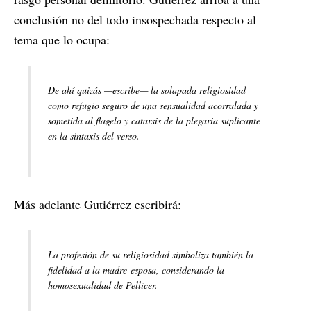
conclusión no del todo insospechada respecto al
tema que lo ocupa:
De ahí quizás —escribe— la solapada religiosidad
como refugio seguro de una sensualidad acorralada y
sometida al flagelo y catarsis de la plegaria suplicante
en la sintaxis del verso
.
Más adelante Gutiérrez escribirá:
La profesión de su religiosidad simboliza también la
fidelidad a la madre-esposa, considerando la
homosexualidad de Pellicer.