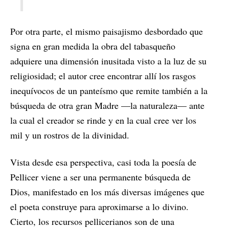
Por otra parte, el mismo paisajismo desbordado que
signa en gran medida la obra del tabasqueño
adquiere una dimensión inusitada visto a la luz de su
religiosidad; el autor cree encontrar allí los rasgos
inequívocos de un panteísmo que remite también a la
búsqueda de otra gran Madre —la naturaleza— ante
la cual el creador se rinde y en la cual cree ver los
mil y un rostros de la divinidad.
Vista desde esa perspectiva, casi toda la poesía de
Pellicer viene a ser una permanente búsqueda de
Dios, manifestado en los más diversas imágenes que
el poeta construye para aproximarse a lo divino.
Cierto, los recursos pellicerianos son de una