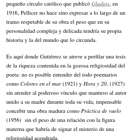
pequeño círculo católico que publicó
Gladios
, en
1916, Pellicer no hace sino expresar a lo largo de un
tramo respetable de su obra el peso que en su
personalidad compleja y delicada tendría su propia
historia y la del mundo que lo circunda.
Es aquí donde Gutiérrez se atreve a perfilar una tesis
de la riqueza contenida en la gozosa religiosidad del
poeta: no es posible entender del todo poemarios
como
Colores en el mar
(1921) y
Hora y 20
, (1927)
sin atender al poderoso vínculo que mantuvo al autor
unido a su madre durante toda su vida; impensable
concebir una obra madura como
Práctica de vuelo
(1956) sin el peso de una relación con la figura
materna que habría de signar el misterio de una
religiosidad acendrada.