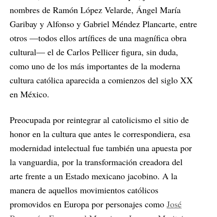
nombres de Ramón López Velarde, Ángel María
Garibay y Alfonso y Gabriel Méndez Plancarte, entre
otros —todos ellos artífices de una magnífica obra
cultural— el de Carlos Pellicer figura, sin duda,
como uno de los más importantes de la moderna
cultura católica aparecida a comienzos del siglo XX
en México.
Preocupada por reintegrar al catolicismo el sitio de
honor en la cultura que antes le correspondiera, esa
modernidad intelectual fue también una apuesta por
la vanguardia, por la transformación creadora del
arte frente a un Estado mexicano jacobino. A la
manera de aquellos movimientos católicos
promovidos en Europa por personajes como
José