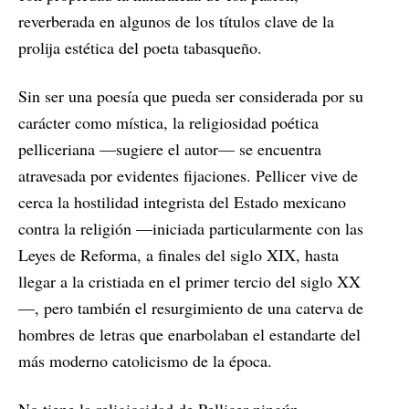
reverberada en algunos de los títulos clave de la
prolija estética del poeta tabasqueño.
Sin ser una poesía que pueda ser considerada por su
carácter como mística, la religiosidad poética
pelliceriana —sugiere el autor— se encuentra
atravesada por evidentes fijaciones. Pellicer vive de
cerca la hostilidad integrista del Estado mexicano
contra la religión —iniciada particularmente con las
Leyes de Reforma, a finales del siglo XIX, hasta
llegar a la cristiada en el primer tercio del siglo XX
—, pero también el resurgimiento de una caterva de
hombres de letras que enarbolaban el estandarte del
más moderno catolicismo de la época.