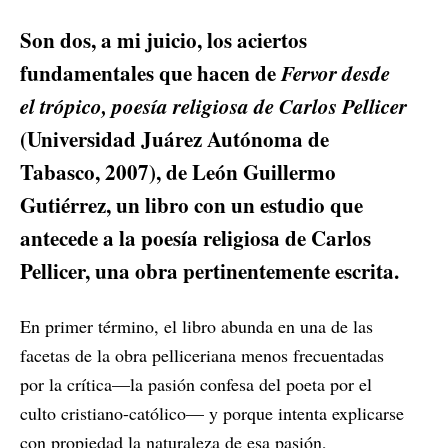
Son dos, a mi juicio, los aciertos
fundamentales que hacen de
Fervor desde
el trópico, poesía religiosa de Carlos Pellicer
(Universidad Juárez Autónoma de
Tabasco, 2007), de León Guillermo
Gutiérrez, un libro con un estudio que
antecede a la poesía religiosa de Carlos
Pellicer, una obra pertinentemente escrita.
En primer término, el libro abunda en una de las
facetas de la obra pelliceriana menos frecuentadas
por la crítica—la pasión confesa del poeta por el
culto cristiano-católico— y porque intenta explicarse
con propiedad la naturaleza de esa pasión,