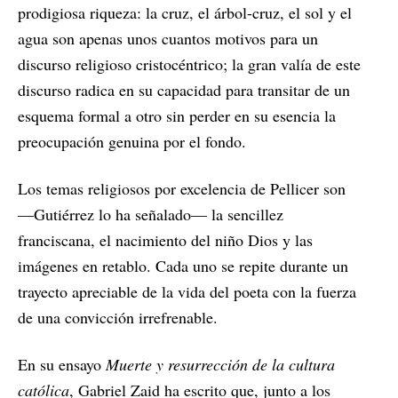
prodigiosa riqueza: la cruz, el árbol-cruz, el sol y el
agua son apenas unos cuantos motivos para un
discurso religioso cristocéntrico; la gran valía de este
discurso radica en su capacidad para transitar de un
esquema formal a otro sin perder en su esencia la
preocupación genuina por el fondo.
Los temas religiosos por excelencia de Pellicer son
—Gutiérrez lo ha señalado— la sencillez
franciscana, el nacimiento del niño Dios y las
imágenes en retablo. Cada uno se repite durante un
trayecto apreciable de la vida del poeta con la fuerza
de una convicción irrefrenable.
En su ensayo
Muerte y resurrección de la cultura
católica
, Gabriel Zaid ha escrito que, junto a los