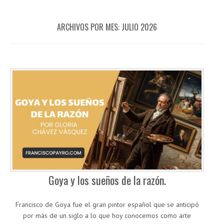
ARCHIVOS POR MES:
JULIO 2026
Goya y los sueños de la razón.
Francisco de Goya fue el gran pintor español que se anticipó
por más de un siglo a lo que hoy conocemos como arte