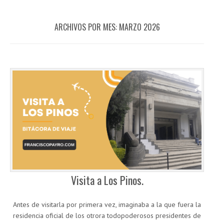
ARCHIVOS POR MES:
MARZO 2026
Visita a Los Pinos.
Antes de visitarla por primera vez, imaginaba a la que fuera la
residencia oficial de los otrora todopoderosos presidentes de