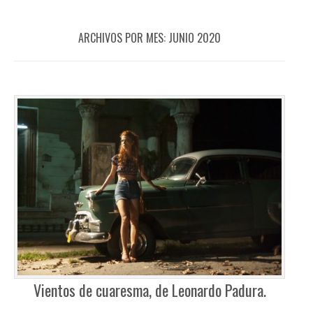
ARCHIVOS POR MES:
JUNIO 2020
Vientos de cuaresma, de Leonardo Padura.