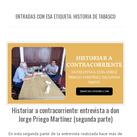
ENTRADAS CON ESA ETIQUETA:
HISTORIA DE TABASCO
Historiar a contracorriente: entrevista a don
Jorge Priego Martínez (segunda parte)
En esta segunda parte de la entrevista realizada hace más de