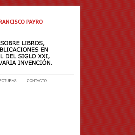
FRANCISCO PAYRÓ
ECTURAS
CONTACTO