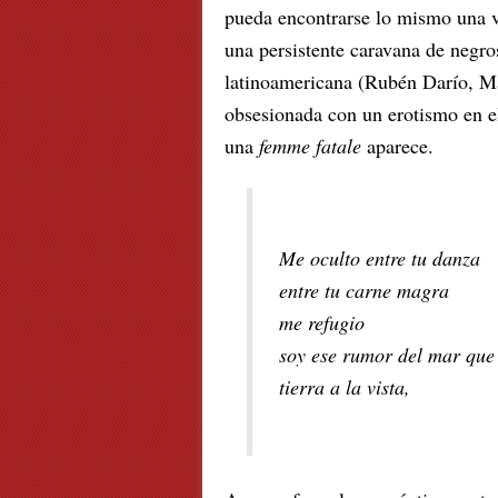
pueda encontrarse lo mismo una v
una persistente caravana de negro
latinoamericana (Rubén Darío, M
obsesionada con un erotismo en el
una
femme fatale
aparece.
Me oculto entre tu danza
entre tu carne magra
me refugio
soy ese rumor del mar que
tierra a la vista,