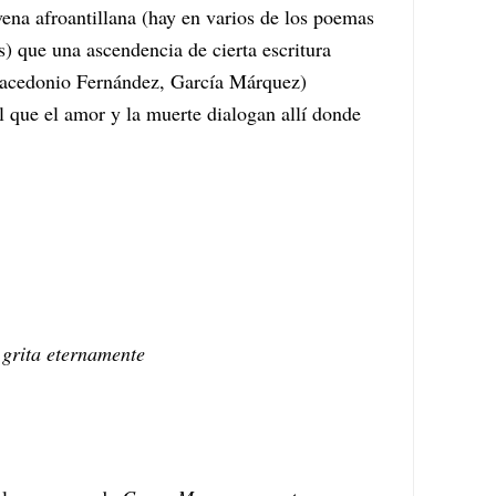
ena afroantillana (hay en varios de los poemas
s) que una ascendencia de cierta escritura
acedonio Fernández, García Márquez)
 que el amor y la muerte dialogan allí donde
 grita eternamente