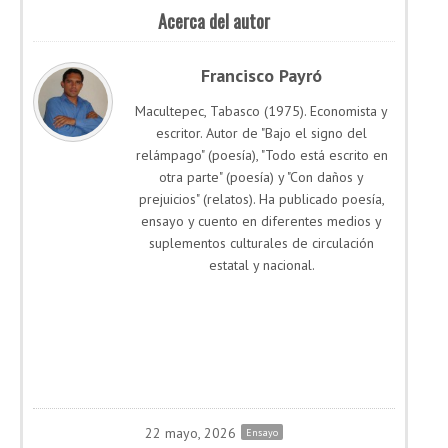
Acerca del autor
Francisco Payró
Macultepec, Tabasco (1975). Economista y
escritor. Autor de "Bajo el signo del
relámpago" (poesía), "Todo está escrito en
otra parte" (poesía) y "Con daños y
prejuicios" (relatos). Ha publicado poesía,
ensayo y cuento en diferentes medios y
suplementos culturales de circulación
estatal y nacional.
22 mayo, 2026
Ensayo