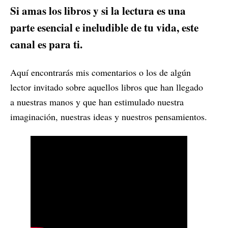
Si amas los libros y si la lectura es una
parte esencial e ineludible de tu vida, este
canal es para ti.
Aquí encontrarás mis comentarios o los de algún
lector invitado sobre aquellos libros que han llegado
a nuestras manos y que han estimulado nuestra
imaginación, nuestras ideas y nuestros pensamientos.