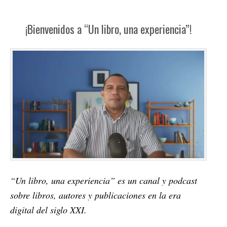
¡Bienvenidos a “Un libro, una experiencia”!
“Un libro, una experiencia” es un canal y podcast
sobre libros, autores y publicaciones en la era
digital del siglo XXI.