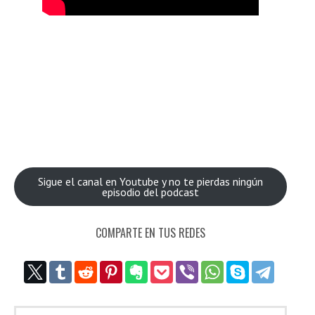
Sigue el canal en Youtube y no te pierdas ningún
episodio del podcast
COMPARTE EN TUS REDES