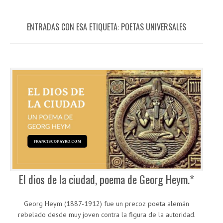
ENTRADAS CON ESA ETIQUETA:
POETAS UNIVERSALES
El dios de la ciudad, poema de Georg Heym.*
Georg Heym (1887-1912) fue un precoz poeta alemán
rebelado desde muy joven contra la figura de la autoridad.