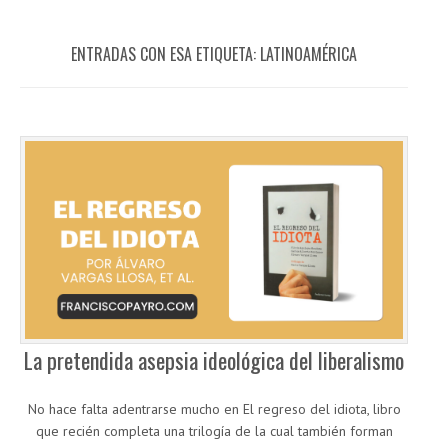
ENTRADAS CON ESA ETIQUETA:
LATINOAMÉRICA
La pretendida asepsia ideológica del liberalismo
No hace falta adentrarse mucho en El regreso del idiota, libro
que recién completa una trilogía de la cual también forman