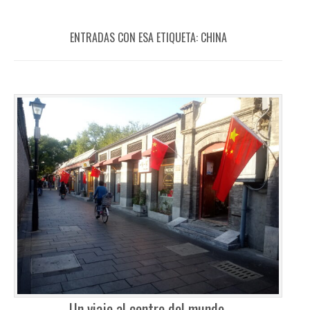
ENTRADAS CON ESA ETIQUETA:
CHINA
Un viaje al centro del mundo.