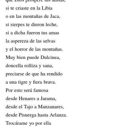
si te criaste en la Libia
o en las montañas de Jaca,
si sierpes te dieron leche,
si a dicha fueron tus amas
la aspereza de las selvas
y el horror de las montañas.
Muy bien puede Dulcinea,
doncella rolliza y sana,
preciarse de que ha rendido
a una tigre y fiera brava.
Por esto será famosa
desde Henares a Jarama,
desde el Tajo a Manzanares,
desde Pisuerga hasta Arlanza.
Trocárame yo por ella