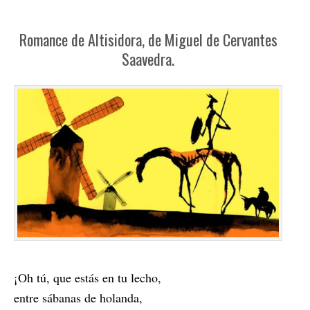
Romance de Altisidora, de Miguel de Cervantes
Saavedra.
¡Oh tú, que estás en tu lecho,
entre sábanas de holanda,