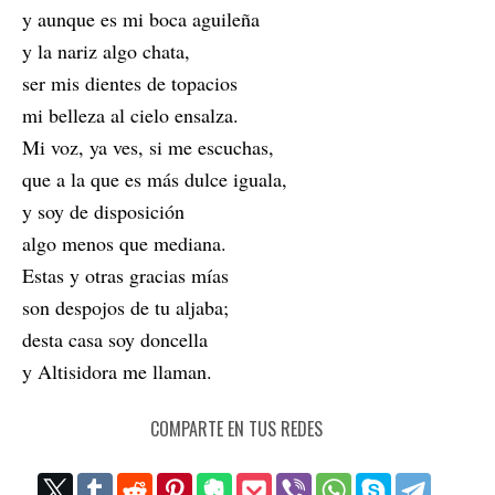
y aunque es mi boca aguileña
y la nariz algo chata,
ser mis dientes de topacios
mi belleza al cielo ensalza.
Mi voz, ya ves, si me escuchas,
que a la que es más dulce iguala,
y soy de disposición
algo menos que mediana.
Estas y otras gracias mías
son despojos de tu aljaba;
desta casa soy doncella
y Altisidora me llaman.
COMPARTE EN TUS REDES