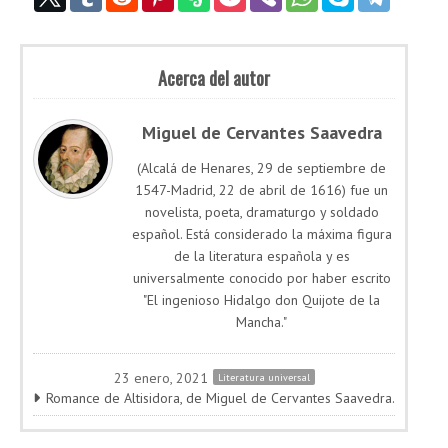
Acerca del autor
Miguel de Cervantes Saavedra
(Alcalá de Henares,​ 29 de septiembre de
1547-Madrid, 22 de abril​ de 1616) fue un
novelista, poeta, dramaturgo y soldado
español. Está considerado la máxima figura
de la literatura española y es
universalmente conocido por haber escrito
"El ingenioso Hidalgo don Quijote de la
Mancha."
23 enero, 2021
Literatura universal
Romance de Altisidora, de Miguel de Cervantes Saavedra.