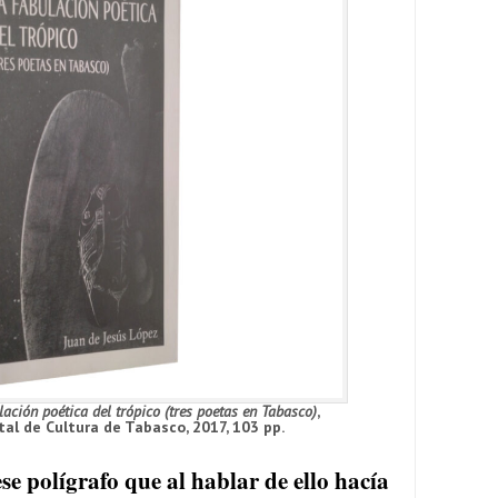
lación poética del trópico (tres poetas en Tabasco)
,
tal de Cultura de Tabasco, 2017, 103 pp.
e polígrafo que al hablar de ello hacía