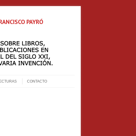
FRANCISCO PAYRÓ
ECTURAS
CONTACTO