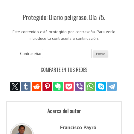
Protegido: Diario peligroso. Día 75.
Este contenido está protegido por contraseña. Para verlo
introduce tu contraseña a continuación:
Contraseña:
COMPARTE EN TUS REDES
Acerca del autor
Francisco Payró