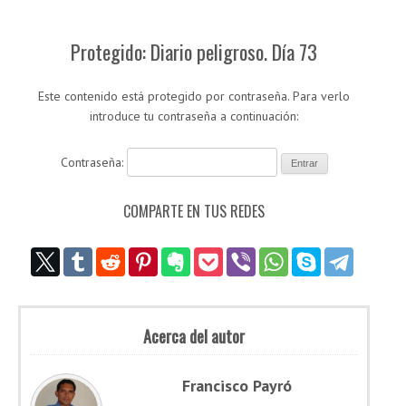
Protegido: Diario peligroso. Día 73
Este contenido está protegido por contraseña. Para verlo
introduce tu contraseña a continuación:
Contraseña:
COMPARTE EN TUS REDES
Acerca del autor
Francisco Payró