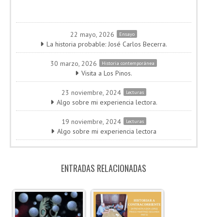
22 mayo, 2026
Ensayo
La historia probable: José Carlos Becerra.
30 marzo, 2026
Historia contemporánea
Visita a Los Pinos.
23 noviembre, 2024
Lecturas
Algo sobre mi experiencia lectora.
19 noviembre, 2024
Lecturas
Algo sobre mi experiencia lectora
ENTRADAS RELACIONADAS