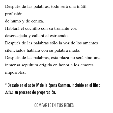
Después de las palabras, todo será una inútil
profusión
de humo y de ceniza.
Hablará el cuchillo con su tronante voz
desencajada y callará el estruendo.
Después de las palabras sólo la voz de los amantes
silenciados hablará con su palabra muda.
Después de las palabras, esta plaza no será sino una
inmensa sepultura erigida en honor a los amores
imposibles.
* Basado en el acto IV de la ópera Carmen, incluido en el libro
Arias
, en proceso de preparación.
COMPARTE EN TUS REDES