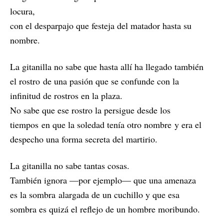
locura,
con el desparpajo que festeja del matador hasta su
nombre.
La gitanilla no sabe que hasta allí ha llegado también
el rostro de una pasión que se confunde con la
infinitud de rostros en la plaza.
No sabe que ese rostro la persigue desde los
tiempos en que la soledad tenía otro nombre y era el
despecho una forma secreta del martirio.
La gitanilla no sabe tantas cosas.
También ignora —por ejemplo— que una amenaza
es la sombra alargada de un cuchillo y que esa
sombra es quizá el reflejo de un hombre moribundo.