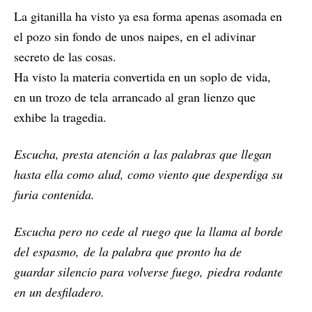
La gitanilla ha visto ya esa forma apenas asomada en
el pozo sin fondo de unos naipes, en el adivinar
secreto de las cosas.
Ha visto la materia convertida en un soplo de vida,
en un trozo de tela arrancado al gran lienzo que
exhibe la tragedia.
Escucha, presta atención a las palabras que llegan
hasta ella como alud, como viento que desperdiga su
furia contenida.
Escucha pero no cede al ruego que la llama al borde
del espasmo, de la palabra que pronto ha de
guardar silencio para volverse fuego, piedra rodante
en un desfiladero.