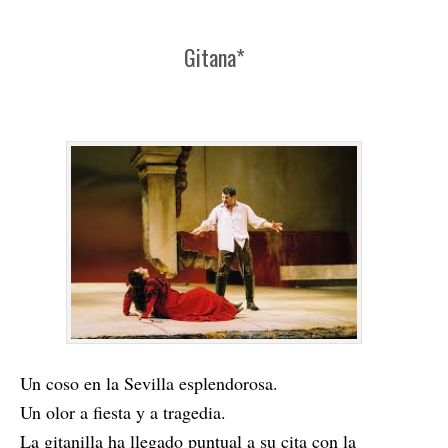
Gitana*
Un coso en la Sevilla esplendorosa.
Un olor a fiesta y a tragedia.
La gitanilla ha llegado puntual a su cita con la