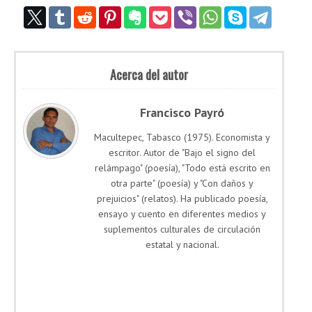
Acerca del autor
Francisco Payró
Macultepec, Tabasco (1975). Economista y
escritor. Autor de "Bajo el signo del
relámpago" (poesía), "Todo está escrito en
otra parte" (poesía) y "Con daños y
prejuicios" (relatos). Ha publicado poesía,
ensayo y cuento en diferentes medios y
suplementos culturales de circulación
estatal y nacional.