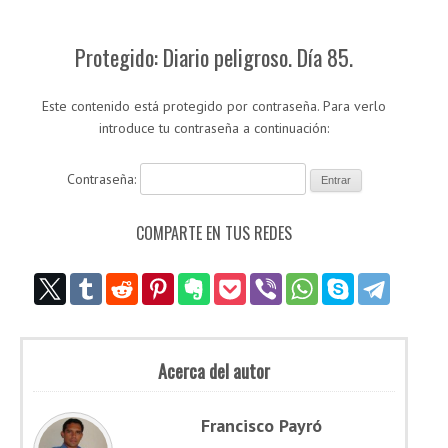
Protegido: Diario peligroso. Día 85.
Este contenido está protegido por contraseña. Para verlo
introduce tu contraseña a continuación:
Contraseña:
COMPARTE EN TUS REDES
Acerca del autor
Francisco Payró