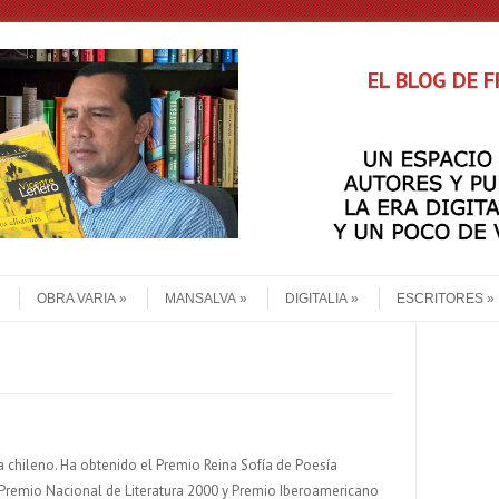
EL BLOG DE 
OBRA VARIA
MANSALVA
DIGITALIA
ESCRITORES
a chileno. Ha obtenido el Premio Reina Sofía de Poesía
Premio Nacional de Literatura 2000 y Premio Iberoamericano