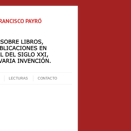
FRANCISCO PAYRÓ
LECTURAS
CONTACTO